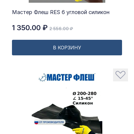
Мастер Флеш RES 6 угловой силикон
1 350.00 ₽
2 556.00 ₽
В КОРЗИНУ