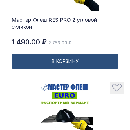
Мастер Флеш RES PRO 2 угловой
силикон
1 490.00 ₽
2 756.00 ₽
В КОРЗИНУ