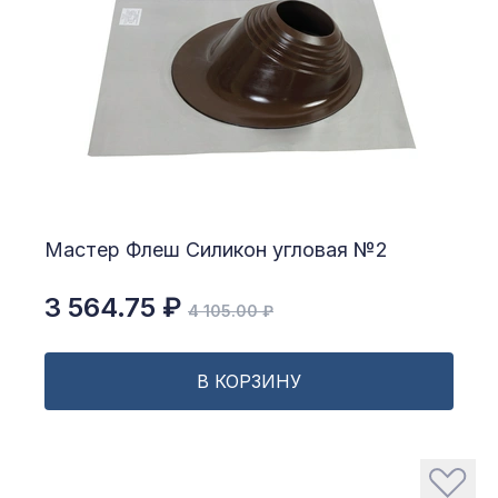
Мастер Флеш Силикон угловая №2
3 564.75 ₽
4 105.00 ₽
В КОРЗИНУ