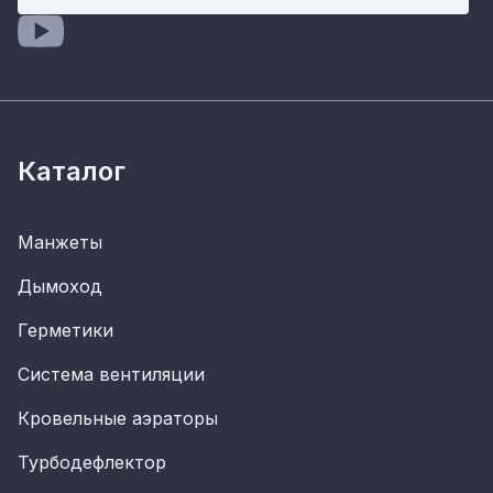
Каталог
Манжеты
Дымоход
Герметики
Система вентиляции
Кровельные аэраторы
Турбодефлектор