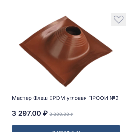
Мастер Флеш EPDM угловая ПРОФИ №2
3 297.00 ₽
3 800.00 ₽