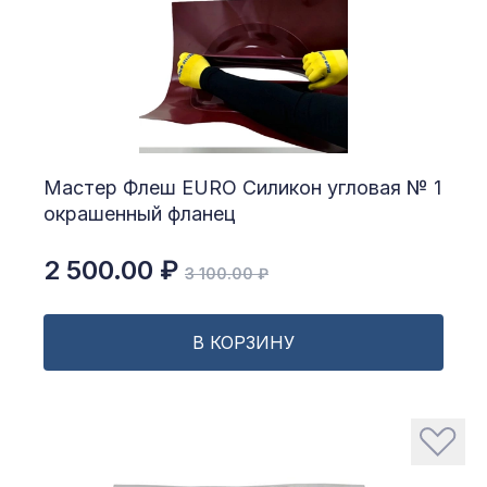
Мастер Флеш EURO Силикон угловая № 1
окрашенный фланец
2 500.00 ₽
3 100.00 ₽
В КОРЗИНУ