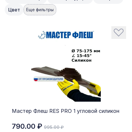
Цвет
Еще фильтры
Мастер Флеш RES PRO 1 угловой силикон
790.00 ₽
995.00 ₽