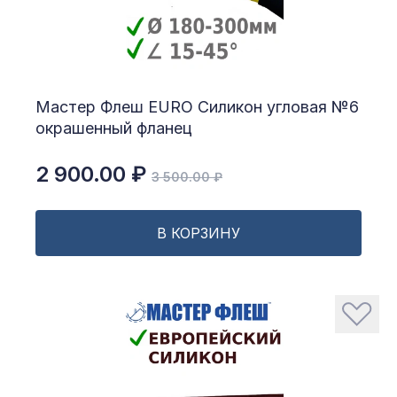
Мастер Флеш EURO Силикон угловая №6
окрашенный фланец
2 900.00 ₽
3 500.00 ₽
В КОРЗИНУ