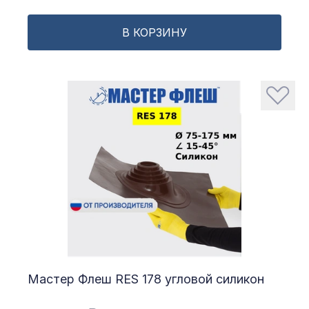
В КОРЗИНУ
Мастер Флеш RES 178 угловой силикон