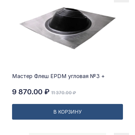
Мастер Флеш EPDM угловая №3 +
9 870.00 ₽
11 370.00 ₽
В КОРЗИНУ