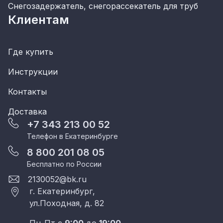
Снегозадержатель, снегорассекатель для труб
Клиентам
Где купить
Инструкции
Контакты
Доставка
+7 343 213 00 52
Телефон в Екатеринбурге
8 800 201 08 05
Бесплатно по России
2130052@bk.ru
г. Екатеринбург,
ул.Походная, д. 82