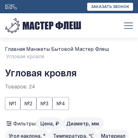
ЗАКАЗАТЬ ЗВОНОК
Главная
Манжеты
Бытовой Мастер Флеш
Угловая кровля
Угловая кровля
Товаров: 24
№1
№2
№3
№4
Фильтры:
Цена, ₽
Диаметр, мм.
Угол наклона, °
Температура, ℃
Материал