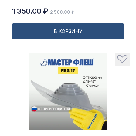
1 350.00 ₽
2 500.00 ₽
В КОРЗИНУ