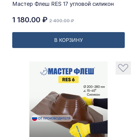
Мастер Флеш RES 17 угловой силикон
1 180.00 ₽
2 400.00 ₽
В КОРЗИНУ