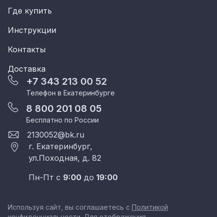
Где купить
Инструкции
Контакты
Доставка
+7 343 213 00 52
Телефон в Екатеринбурге
8 800 201 08 05
Бесплатно по России
2130052@bk.ru
г. Екатеринбург,
ул.Походная, д. 82
Пн-Пт с
9:00
до
19:00
Используя сайт, вы соглашаетесь с
Политикой
конфиденциальности
. Для отображения