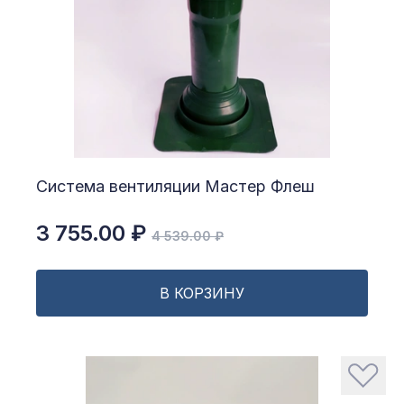
Система вентиляции Мастер Флеш
3 755.00 ₽
4 539.00 ₽
В КОРЗИНУ