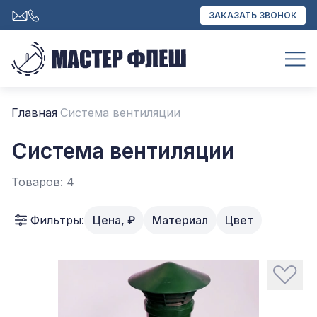
ЗАКАЗАТЬ ЗВОНОК
Главная
Система вентиляции
Система вентиляции
Товаров: 4
Фильтры:
Цена, ₽
Материал
Цвет