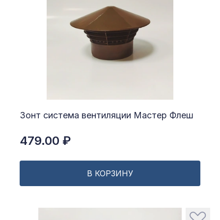
Зонт система вентиляции Мастер Флеш
479.00 ₽
В КОРЗИНУ