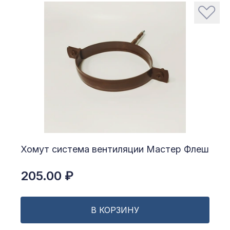
Хомут система вентиляции Мастер Флеш
205.00 ₽
В КОРЗИНУ