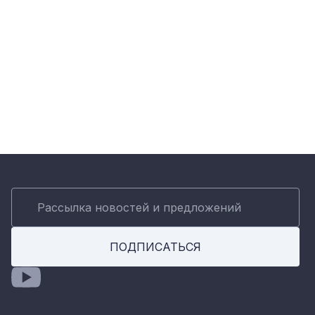
ПОДПИСАТЬСЯ