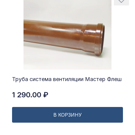
Труба система вентиляции Мастер Флеш
1 290.00 ₽
В КОРЗИНУ