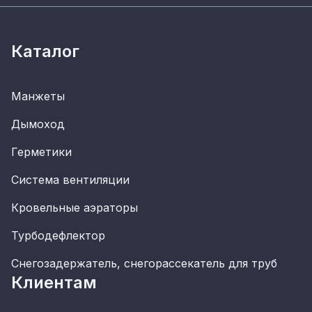
Каталог
Манжеты
Дымоход
Герметики
Система вентиляции
Кровельные аэраторы
Турбодефлектор
Снегозадержатель, снегорассекатель для труб
Клиентам