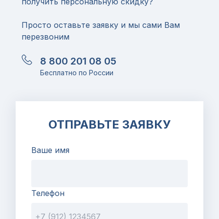
получить персональную скидку?
Просто оставьте заявку и мы сами Вам
перезвоним
8 800 201 08 05
Бесплатно по России
ОТПРАВЬТЕ ЗАЯВКУ
Ваше имя
Телефон