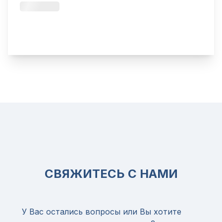
СВЯЖИТЕСЬ С НАМИ
У Вас остались вопросы или Вы хотите