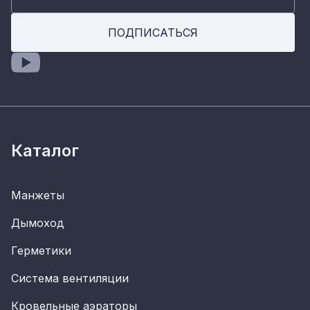
ПОДПИСАТЬСЯ
Каталог
Манжеты
Дымоход
Герметики
Система вентиляции
Кровельные аэраторы