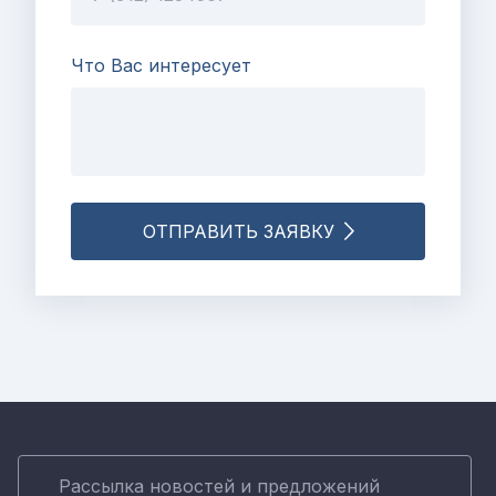
Что Вас интересует
ОТПРАВИТЬ ЗАЯВКУ