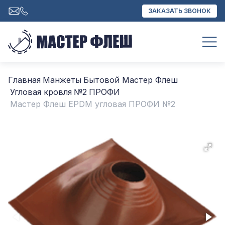
ЗАКАЗАТЬ ЗВОНОК
Главная
Манжеты
Бытовой Мастер Флеш
Угловая кровля
№2
ПРОФИ
Мастер Флеш EPDM угловая ПРОФИ №2