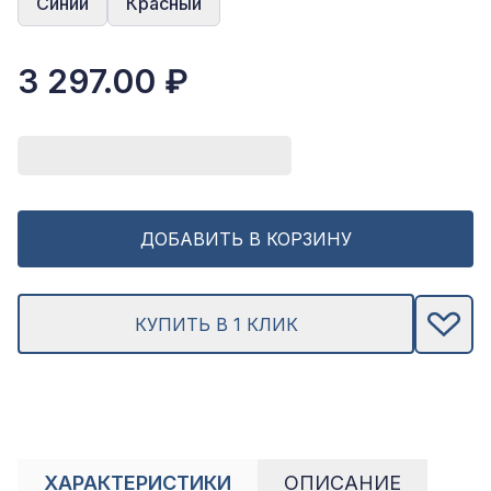
Синий
Красный
3 297.00 ₽
ДОБАВИТЬ В КОРЗИНУ
КУПИТЬ В 1 КЛИК
ХАРАКТЕРИСТИКИ
ОПИСАНИЕ