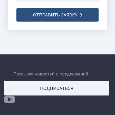
ОТПРАВИТЬ ЗАЯВКУ
ПОДПИСАТЬСЯ