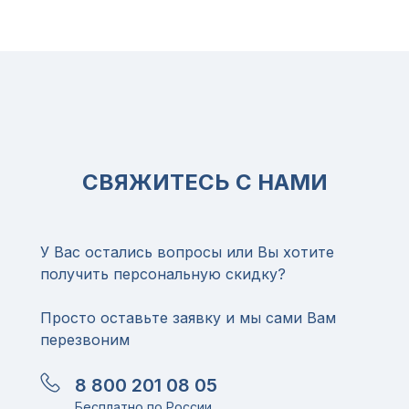
СВЯЖИТЕСЬ С НАМИ
У Вас остались вопросы или Вы хотите
получить персональную скидку?
Просто оставьте заявку и мы сами Вам
перезвоним
8 800 201 08 05
Бесплатно по России