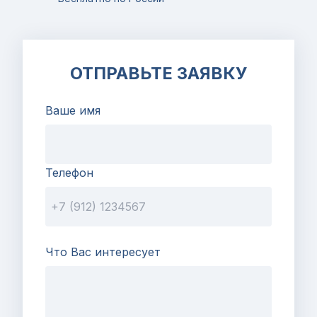
ОТПРАВЬТЕ ЗАЯВКУ
Ваше имя
Телефон
Что Вас интересует