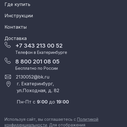
Где купить
Инструкции
Контакты
Доставка
+7 343 213 00 52
Телефон в Екатеринбурге
8 800 201 08 05
Бесплатно по России
2130052@bk.ru
г. Екатеринбург,
ул.Походная, д. 82
Пн-Пт с
9:00
до
19:00
Используя сайт, вы соглашаетесь с
Политикой
конфиденциальности
. Для отображения