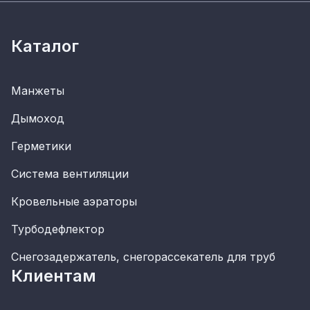
Каталог
Манжеты
Дымоход
Герметики
Система вентиляции
Кровельные аэраторы
Турбодефлектор
Снегозадержатель, снегорассекатель для труб
Клиентам