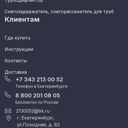
Турбодефлектор
Снегозадержатель, снегорассекатель для труб
Клиентам
Где купить
Инструкции
Контакты
Доставка
+7 343 213 00 52
Телефон в Екатеринбурге
8 800 201 08 05
Бесплатно по России
2130052@bk.ru
г. Екатеринбург,
ул.Походная, д. 82