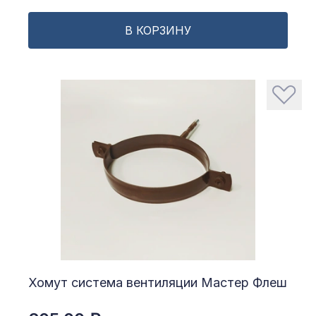
В КОРЗИНУ
Хомут система вентиляции Мастер Флеш