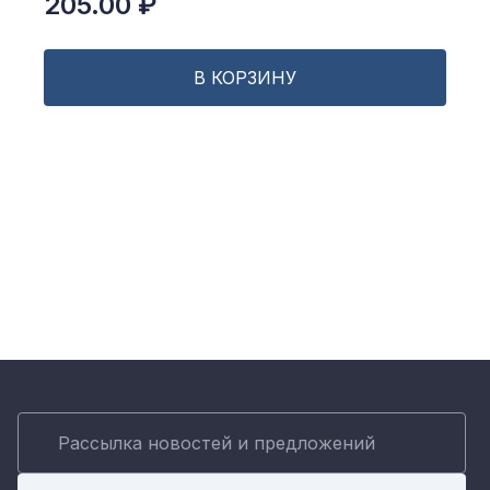
205.00 ₽
В КОРЗИНУ