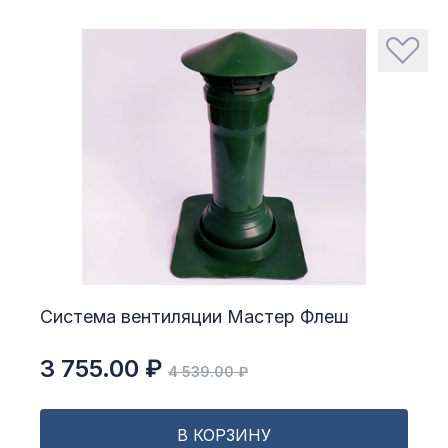
Система вентиляции Мастер Флеш
3 755.00 ₽
4 539.00 ₽
В КОРЗИНУ