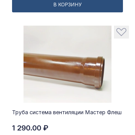
В КОРЗИНУ
Труба система вентиляции Мастер Флеш
1 290.00 ₽