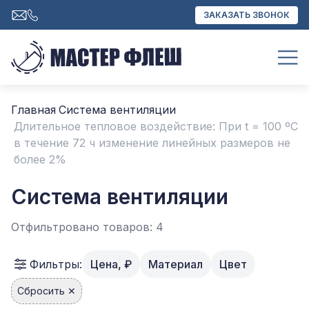
ЗАКАЗАТЬ ЗВОНОК
Главная
Система вентиляции
Длительное тепловое воздействие: При t = 100 ºС
в течение 72 ч изменение линейных размеров не
более 2%
Система вентиляции
Отфильтровано товаров: 4
Фильтры:
Цена, ₽
Материал
Цвет
Сбросить ✕