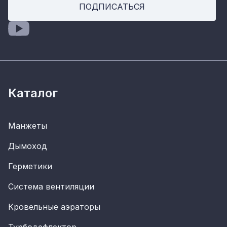
ПОДПИСАТЬСЯ
Каталог
Манжеты
Дымоход
Герметики
Система вентиляции
Кровельные аэраторы