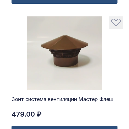
Зонт система вентиляции Мастер Флеш
479.00 ₽