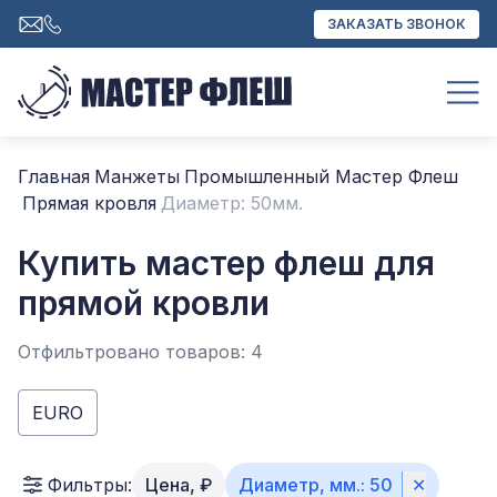
ЗАКАЗАТЬ ЗВОНОК
Главная
Манжеты
Промышленный Мастер Флеш
Прямая кровля
Диаметр: 50мм.
Купить мастер флеш для
прямой кровли
Отфильтровано товаров: 4
EURO
Фильтры:
Цена, ₽
Диаметр, мм.
:
50
✕