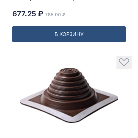
677.25 ₽
785.00 ₽
В КОРЗИНУ