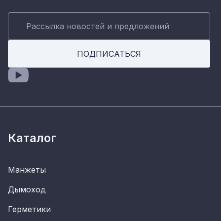
ПОДПИСАТЬСЯ
Каталог
Манжеты
Дымоход
Герметики