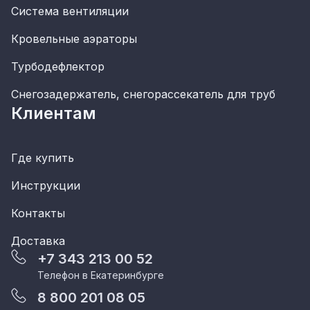
Система вентиляции
Кровельные аэраторы
Турбодефлектор
Снегозадержатель, снегорассекатель для труб
Клиентам
Где купить
Инструкции
Контакты
Доставка
+7 343 213 00 52
Телефон в Екатеринбурге
8 800 201 08 05