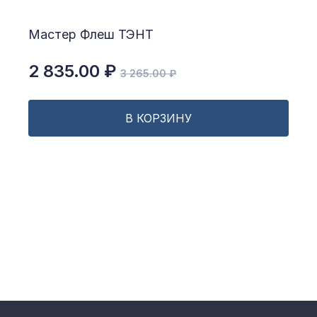
Мастер Флеш ТЭНТ
2 835.00 ₽
3 265.00 ₽
В КОРЗИНУ